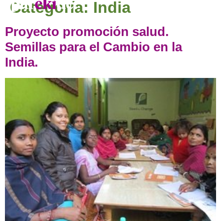
Categoría:
India
Proyecto promoción salud.
Semillas para el Cambio en la
India.