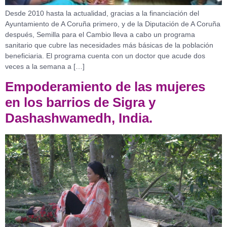
Desde 2010 hasta la actualidad, gracias a la financiación del
Ayuntamiento de A Coruña primero, y de la Diputación de A Coruña
después, Semilla para el Cambio lleva a cabo un programa
sanitario que cubre las necesidades más básicas de la población
beneficiaria. El programa cuenta con un doctor que acude dos
veces a la semana a […]
Empoderamiento de las mujeres
en los barrios de Sigra y
Dashashwamedh, India.