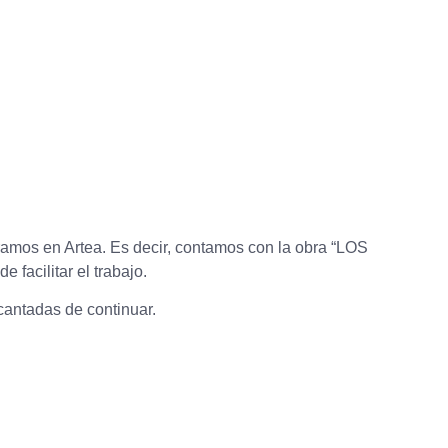
amos en Artea. Es decir, contamos con la obra “LOS
facilitar el trabajo.
cantadas de continuar.