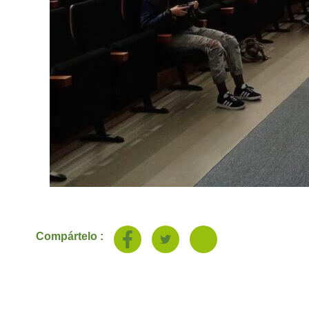
Compártelo :