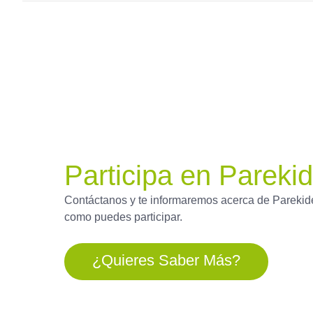
Participa en Pareki
Contáctanos y te informaremos acerca de Parekid
como puedes participar.
¿quieres Saber Más?