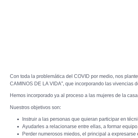
Con toda la problemática del COVID por medio, nos plante
CAMINOS DE LA VIDA”, que incorporando las vivencias de la
Hemos incorporado ya al proceso a las mujeres de la casa
Nuestros objetivos son:
Instruir a las personas que quieran participar en téc
Ayudarles a relacionarse entre ellas, a formar equi
Perder numerosos miedos, el principal a expresarse 