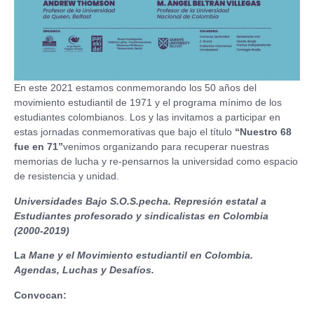
En este 2021 estamos conmemorando los 50 años del
movimiento estudiantil de 1971 y el programa mínimo de los
estudiantes colombianos. Los y las invitamos a participar en
estas jornadas conmemorativas que bajo el título
“Nuestro 68
fue en 71”
venimos organizando para recuperar nuestras
memorias de lucha y re-pensarnos la universidad como espacio
de resistencia y unidad.
Universidades Bajo S.O.S.pecha. Represión estatal a
Estudiantes profesorado y sindicalistas en Colombia
(2000-2019)
L
a Mane y el Movimiento estudiantil en Colombia.
Agendas, Luchas y Desafíos.
Convocan: