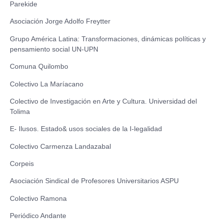
Parekide
Asociación Jorge Adolfo Freytter
Grupo América Latina: Transformaciones, dinámicas políticas y
pensamiento social UN-UPN
Comuna Quilombo
Colectivo La Maríacano
Colectivo de Investigación en Arte y Cultura. Universidad del
Tolima
E- Ilusos. Estado& usos sociales de la I-legalidad
Colectivo Carmenza Landazabal
Corpeis
Asociación Sindical de Profesores Universitarios ASPU
Colectivo Ramona
Periódico Andante