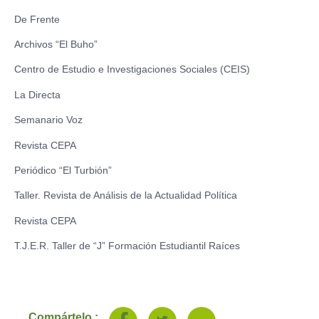
De Frente
Archivos “El Buho”
Centro de Estudio e Investigaciones Sociales (CEIS)
La Directa
Semanario Voz
Revista CEPA
Periódico “El Turbión”
Taller. Revista de Análisis de la Actualidad Política
Revista CEPA
T.J.E.R. Taller de “J” Formación Estudiantil Raíces
Compártelo :