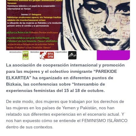
La asociación de cooperación internacional y promoción
para las mujeres y el colectivo inmigrante “PAREKIDE
ELKARTEA” ha organizado en diferentes puntos de
Bizkaia, las conferencias sobre “Intercambio de
experiencias feministas del 15 al 18 de octubre.
De este modo, dos mujeres que trabajan por los derechos de
las mujeres en los países de Yemen y Pakistán, nos han
relatado sus diferentes experiencias en el escenario actual. Y
nos han expuesto cómo se entiende el FEMINISMO ISLÁMICO
dentro de sus contextos.