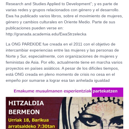
Research and Studies Applied to Development”; y es parte de
varias redes y grupos relacionados con género y el desarrollo.
Ewa ha publicado varios libros, sobre el movimiento de mujeres,
género y cambios culturales en Oriente Medio. Parte de sus
publicaciones pueden verse en:
http://granada.academia.edu/EwaStrzelecka
La ONG PAREKIDE fue creada en el 2011 con el objetivo de
intercambiar experiencias entre las mujeres y las personas de
Norte y Sur, especialmente, con organizaciones de mujeres y
feministas de Asia. Por ello, actualmente tiene en marcha varios
proyectos en países asiáticos. A pesar de los difíciles tiempos,
está ONG creada en pleno momento de crisis no cesa en el
empeño por sumarse a lograr esa tan anhelada igualdad