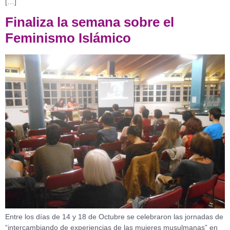
[…]
Finaliza la semana sobre el
Feminismo Islámico
Entre los días de 14 y 18 de Octubre se celebraron las jornadas de
“intercambiando de experiencias de las mujeres musulmanas” en