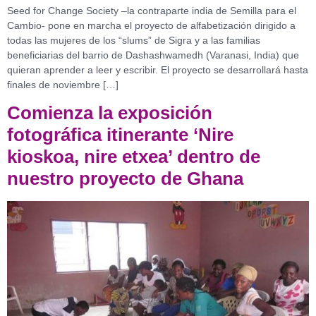
Seed for Change Society –la contraparte india de Semilla para el
Cambio- pone en marcha el proyecto de alfabetización dirigido a
todas las mujeres de los “slums” de Sigra y a las familias
beneficiarias del barrio de Dashashwamedh (Varanasi, India) que
quieran aprender a leer y escribir. El proyecto se desarrollará hasta
finales de noviembre […]
Comienza la exposición
fotográfica itinerante ‘Nire
kioskoa, nire etxea’ dentro de
nuestro proyecto de Ghana