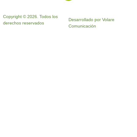
Copyright © 2026. Todos los
Desarrollado por Volare
derechos reservados
Comunicación