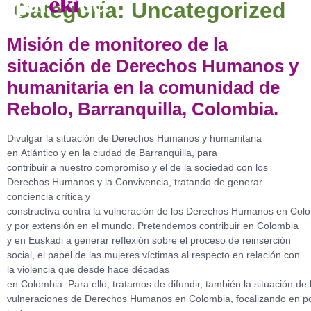
Categoría:
Uncategorized
Misión de monitoreo de la
situación de Derechos Humanos y
humanitaria en la comunidad de
Rebolo, Barranquilla, Colombia.
Divulgar la situación de Derechos Humanos y humanitaria
en Atlántico y en la ciudad de Barranquilla, para
contribuir a nuestro compromiso y el de la sociedad con los
Derechos Humanos y la Convivencia, tratando de generar
conciencia crítica y
constructiva contra la vulneración de los Derechos Humanos en Col
y por extensión en el mundo. Pretendemos contribuir en Colombia
y en Euskadi a generar reflexión sobre el proceso de reinserción
social, el papel de las mujeres víctimas al respecto en relación con
la violencia que desde hace décadas
en Colombia. Para ello, tratamos de difundir, también la situación de 
vulneraciones de Derechos Humanos en Colombia, focalizando en po