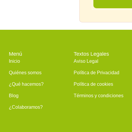
Menú
Textos Legales
Inicio
Aviso Legal
Quiénes somos
Política de Privacidad
¿Qué hacemos?
Política de cookies
Blog
Términos y condiciones
¿Colaboramos?