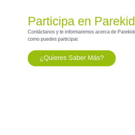
Participa en Pareki
Contáctanos y te informaremos acerca de Parekid
como puedes participar.
¿quieres Saber Más?