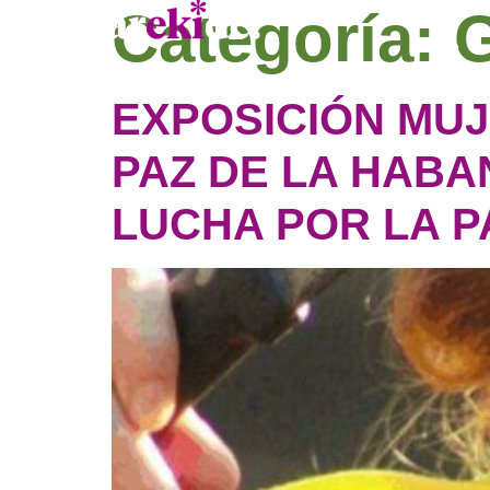
Categoría:
Inicio
EXPOSICIÓN MUJ
PAZ DE LA HABA
LUCHA POR LA P