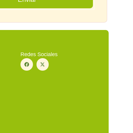
Redes Sociales